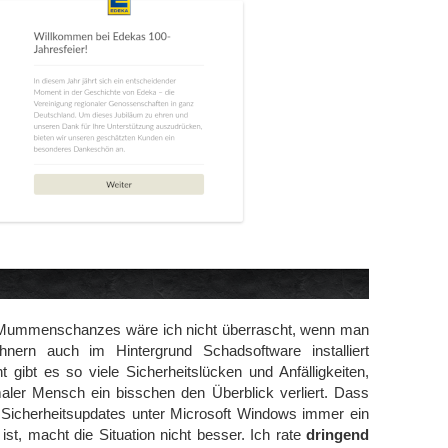
 Mummenschanzes wäre ich nicht überrascht, wenn man
hnern auch im Hintergrund Schadsoftware installiert
gibt es so viele Sicherheitslücken und Anfälligkeiten,
ler Mensch ein bisschen den Überblick verliert. Dass
 Sicherheitsupdates unter Microsoft Windows immer ein
ist, macht die Situation nicht besser. Ich rate
dringend