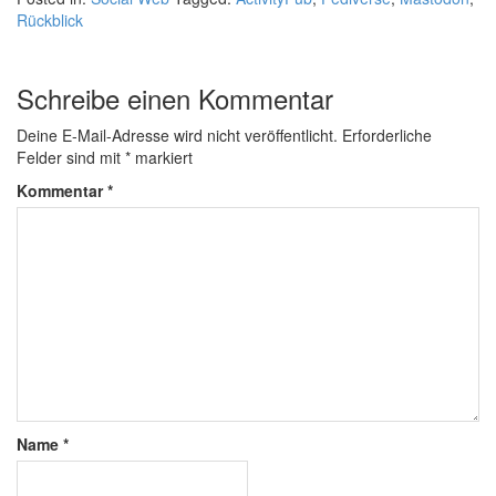
Rückblick
Schreibe einen Kommentar
Deine E-Mail-Adresse wird nicht veröffentlicht.
Erforderliche
Felder sind mit
*
markiert
Kommentar
*
Name
*