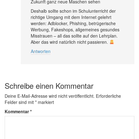
Zukunft ganz neue Maschen sehen
Deshalb sollte schon im Schulunterricht der
richtige Umgang mit dem Internet gelehrt
werden: Adblocker, Phishing, betrügerische
Werbung, Fakeshops, allgemeines gesundes
Misstrauen – all das sollte auf den Lehrplan.
Aber das wird natürlich nicht passieren.
Antworten
Schreibe einen Kommentar
Deine E-Mail-Adresse wird nicht veröffentlicht.
Erforderliche
Felder sind mit
*
markiert
Kommentar
*