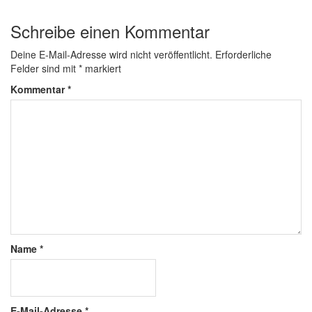
Schreibe einen Kommentar
Deine E-Mail-Adresse wird nicht veröffentlicht.
Erforderliche
Felder sind mit
*
markiert
Kommentar
*
Name
*
E-Mail-Adresse
*