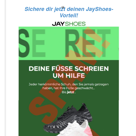
Sichere dir jetzt deinen JayShoes-
Vorteil!