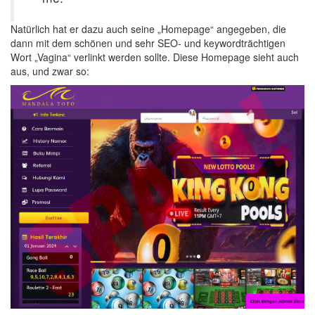
Natürlich hat er dazu auch seine „Homepage“ angegeben, die
dann mit dem schönen und sehr SEO- und keywordträchtigen
Wort „Vagina“ verlinkt werden sollte. Diese Homepage sieht auch
aus, und zwar so: