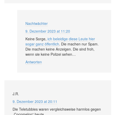
Nachtwächter
9. Dezember 2023 at 11:20
Keine Sorge,
ich beleidige diese Leute hier
sogar ganz öffentlich
. Die machen nur Spam.
Die machen keine Anzeigen. Die sind froh,
wenn sie keine Polizei sehen…
Antworten
J.R.
9. Dezember 2023 at 20:11
Die Teletubbies waren vergleichsweise harmlos gegen
„Cocomelon“ heute.