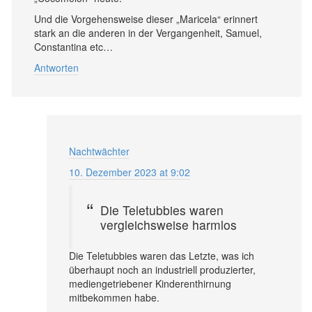
Und die Vorgehensweise dieser „Maricela“ erinnert
stark an die anderen in der Vergangenheit, Samuel,
Constantina etc…
Antworten
Nachtwächter
10. Dezember 2023 at 9:02
Die Teletubbies waren
vergleichsweise harmlos
Die Teletubbies waren das Letzte, was ich
überhaupt noch an industriell produzierter,
mediengetriebener Kinderenthirnung
mitbekommen habe.