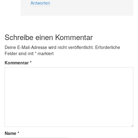
Antworten
Schreibe einen Kommentar
Deine E-Mail-Adresse wird nicht veröffentlicht.
Erforderliche
Felder sind mit
*
markiert
Kommentar
*
Name
*