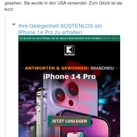
gesehen. Sie wurde in den USA versendet. Zum Glück ist sie
kurz:
Ihre Gelegenheit KOSTENLOS ein
iPhone 14 Pro zu erhalten