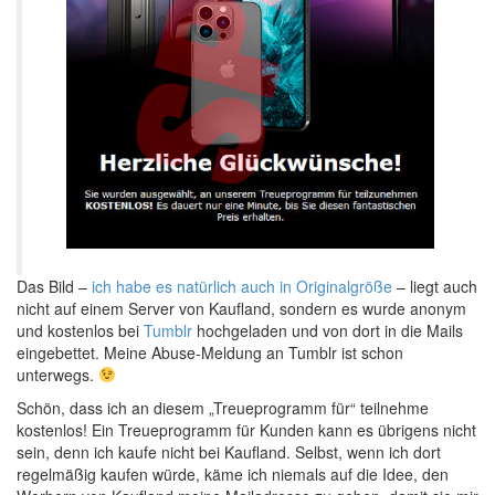
Das Bild –
ich habe es natürlich auch in Originalgröße
– liegt auch
nicht auf einem Server von Kaufland, sondern es wurde anonym
und kostenlos bei
Tumblr
hochgeladen und von dort in die Mails
eingebettet. Meine Abuse-Meldung an Tumblr ist schon
unterwegs.
Schön, dass ich an diesem „Treueprogramm für“ teilnehme
kostenlos! Ein Treueprogramm für Kunden kann es übrigens nicht
sein, denn ich kaufe nicht bei Kaufland. Selbst, wenn ich dort
regelmäßig kaufen würde, käme ich niemals auf die Idee, den