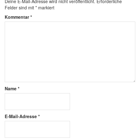
Deine E-Mail-Adresse wird nicht veröffentlicht.
Erforderliche
Felder sind mit
*
markiert
Kommentar
*
Name
*
E-Mail-Adresse
*