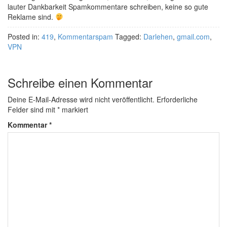
lauter Dankbarkeit Spamkommentare schreiben, keine so gute
Reklame sind.
Posted in:
419
,
Kommentarspam
Tagged:
Darlehen
,
gmail.com
,
VPN
Schreibe einen Kommentar
Deine E-Mail-Adresse wird nicht veröffentlicht.
Erforderliche
Felder sind mit
*
markiert
Kommentar
*