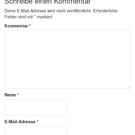
Schreibe einen Kommentar
Deine E-Mail-Adresse wird nicht veröffentlicht.
Erforderliche
Felder sind mit
*
markiert
Kommentar
*
Name
*
E-Mail-Adresse
*