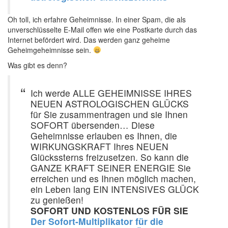
Oh toll, ich erfahre Geheimnisse. In einer Spam, die als
unverschlüsselte E-Mail offen wie eine Postkarte durch das
Internet befördert wird. Das werden ganz geheime
Geheimgeheimnisse sein.
Was gibt es denn?
Ich werde ALLE GEHEIMNISSE IHRES
NEUEN ASTROLOGISCHEN GLÜCKS
für Sie zusammentragen und sie Ihnen
SOFORT übersenden… Diese
Geheimnisse erlauben es Ihnen, die
WIRKUNGSKRAFT Ihres NEUEN
Glückssterns freizusetzen. So kann die
GANZE KRAFT SEINER ENERGIE Sie
erreichen und es Ihnen möglich machen,
ein Leben lang EIN INTENSIVES GLÜCK
zu genießen!
SOFORT UND KOSTENLOS FÜR SIE
Der Sofort-Multiplikator für die