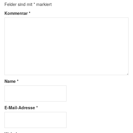
Felder sind mit
*
markiert
Kommentar
*
Name
*
E-Mail-Adresse
*