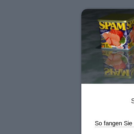
So fangen Sie 