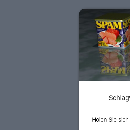
Schlag
Holen Sie sic