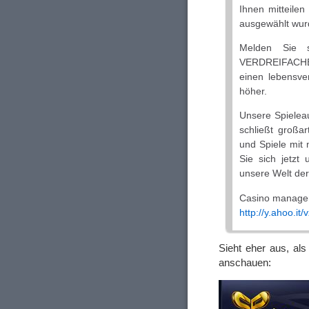
Ihnen mitteilen
ausgewählt wur
Melden Sie 
VERDREIFACHEN
einen lebensv
höher.
Unsere Spielea
schließt großar
und Spiele mit 
Sie sich jetzt
unsere Welt der
Casino manage
http://y.ahoo.it
Sieht eher aus, als
anschauen: