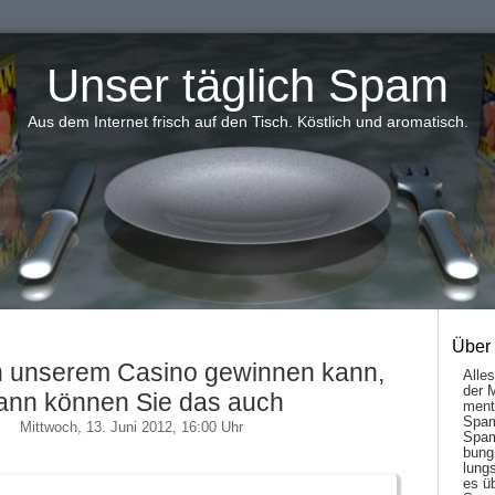
Unser täglich Spam
Aus dem Internet frisch auf den Tisch. Köstlich und aromatisch.
Über
n unserem Casino gewinnen kann,
Alle
der 
ann können Sie das auch
men­t
Spam
Mittwoch, 13. Juni 2012, 16:00 Uhr
Spam
bung
lungs
es ü