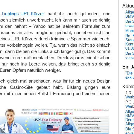
Aktu
Allg
Lieblings-URL-Kürzer
habt ihr auch gefunden, und
BM
 noch ziemlich unverbraucht. Ich kann mir auch so richtig
Die 
 ihr den nehmt – Yahoo hat bei seinenm Formular zum
erwar
Mari
rauchs an alles mögliche gedacht, nur eben nicht an
Re: 
eines URL-Kürzers durch kriminelle Spammer wie euch,
Steu
Kont
ter vorbeimogeln wollen. Tja, wenn das nicht so einfach
01.0
, dann bleiben die Links auch länger gültig. Das kommt
Die 
 wenn eure millionenfachen Drecksspams nicht schon
vers
nur noch ins Leere weisen, das bringt euch so richtig
Ein J
. Euren Opfern natürlich weniger.
"Die 
exkl
ch gleich mal anschauen, was ihr für ein neues Design
Komm
sche Casino-Site gebaut habt. Bislang gingen eure
J.R.
r mit einer neuen Bullshit-Firmierung und einem neuen
Wer
P.C.
Wer
Allg
BMW 
Der 
Allg
Die 
erwar