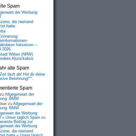
elle Spam
egenwart der Werbung:
W
Szene, die niemand
tet hatte
etta
Erinnerung:
erinformationen-
aktdaten fortsetzen –
8.2026
Stadt Witten (NRW)
endete Abzockabos
ahr alte Spam
Zeit läuft ab! Hol dir deine
usive Belohnung!"".
entierte Spam
zu
Allgegenwart der
bung: BMW
User
zu
Allgegenwart der
bung: BMW
egenwart der Werbung:
« Unser täglich Spam
zu
neueste Beitrag zur
egenwart der Werbung
Szene, die niemand
tet hatte « Unser täglich