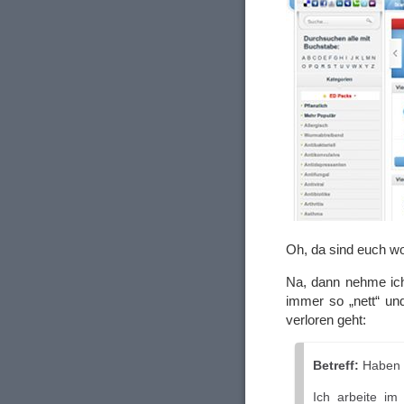
Oh, da sind euch w
Na, dann nehme ich
immer so „nett“ und
verloren geht:
Betreff:
Haben S
Ich arbeite i