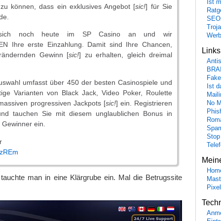
Ist 
 zu können, dass ein exklusives Angebot [
sic!
] für Sie
Ratge
de.
SEO
Troj
sich noch heute im SP Casino an und wir
Wer
 Ihre erste Einzahlung. Damit sind Ihre Chancen,
Link
erändernden Gewinn [
sic!
] zu erhalten, gleich dreimal
Anti
BRA
Fake
uswahl umfasst über 450 der besten Casinospiele und
Ist 
tige Varianten von Black Jack, Video Poker, Roulette
Maili
massiven progressiven Jackpots [
sic!
] ein. Registrieren
No M
Phis
 und tauchen Sie mit diesem unglaublichen Bonus in
Roma
 Gewinner ein.
Spa
Stop
r
Tele
/vzREm
Mein
Hom
 tauchte man in eine Klärgrube ein. Mal die Betrugssite
Mast
Pixe
Tech
Anme