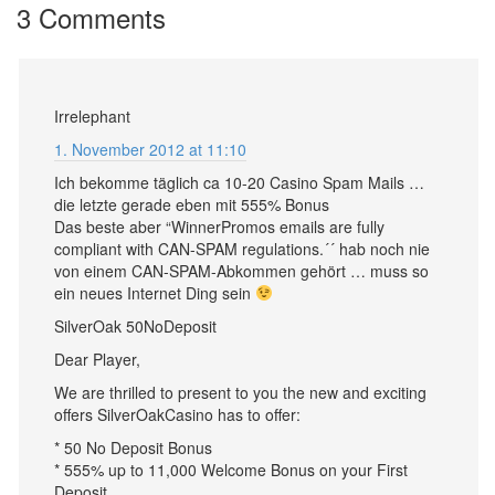
3 Comments
Irrelephant
1. November 2012 at 11:10
Ich bekomme täglich ca 10-20 Casino Spam Mails …
die letzte gerade eben mit 555% Bonus
Das beste aber “WinnerPromos emails are fully
compliant with CAN-SPAM regulations.´´ hab noch nie
von einem CAN-SPAM-Abkommen gehört … muss so
ein neues Internet Ding sein
SilverOak 50NoDeposit
Dear Player,
We are thrilled to present to you the new and exciting
offers SilverOakCasino has to offer:
* 50 No Deposit Bonus
* 555% up to 11,000 Welcome Bonus on your First
Deposit