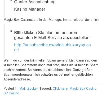
Gunter Aschaffenburg
Kasino Manager
Magic-Box-Casinostars in der Manege. Immer wieder lächerlich.
Bitte klicken Sie hier, um unseren
gesamten E-Mail-Service abzubestellen:
http://unsubscribe.eworldclubluxurysp.co
m/
Wenn du von der kriminellen Spam genervt bist, dann sag den
kriminellen Spammern doch mal bitte, dass die kriminelle Spam
auch ankommt. So kannst du sie abbestellen. Ganz großes
Spammerehrenwort. Ich schwöre es bei meiner gefälschten
Absenderadresse.
Posted in:
Mail
,
Zocken
Tagged:
Click here
,
Magic Box Casino
,
SP Casino