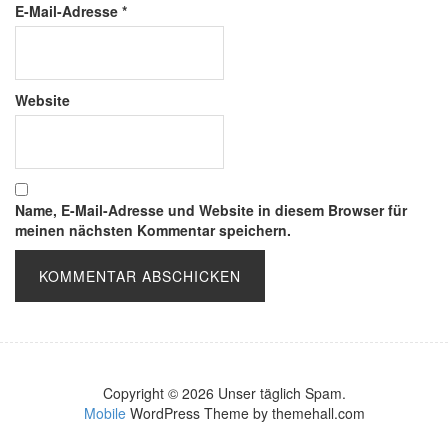
E-Mail-Adresse
*
Website
Name, E-Mail-Adresse und Website in diesem Browser für
meinen nächsten Kommentar speichern.
Copyright © 2026 Unser täglich Spam.
Mobile
WordPress Theme by themehall.com