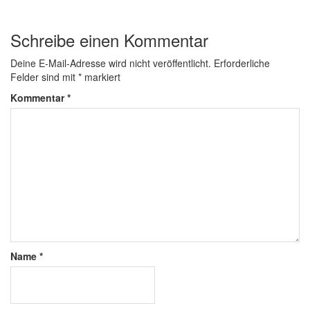
Schreibe einen Kommentar
Deine E-Mail-Adresse wird nicht veröffentlicht.
Erforderliche
Felder sind mit
*
markiert
Kommentar
*
Name
*