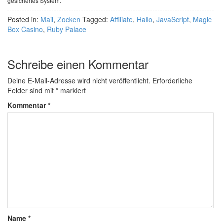
gesichertes System.
Posted in:
Mail
,
Zocken
Tagged:
Affiliate
,
Hallo
,
JavaScript
,
Magic
Box Casino
,
Ruby Palace
Schreibe einen Kommentar
Deine E-Mail-Adresse wird nicht veröffentlicht.
Erforderliche
Felder sind mit
*
markiert
Kommentar
*
Name
*