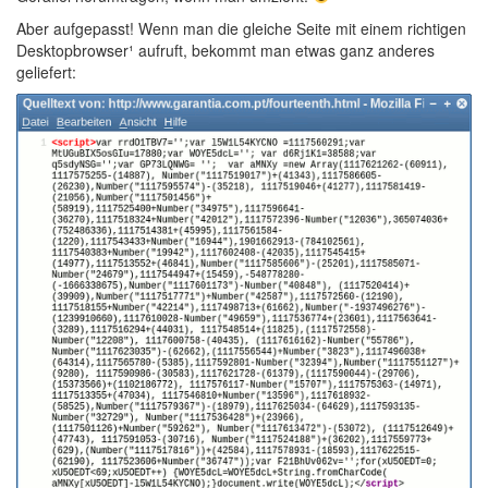
Aber aufgepasst! Wenn man die gleiche Seite mit einem richtigen
Desktopbrowser¹ aufruft, bekommt man etwas ganz anderes
geliefert: