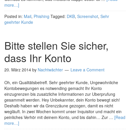
more…]
Posted in:
Mail
,
Phishing
Tagged:
DKB
,
Screenshot
,
Sehr
geehrter Kunde
Bitte stellen Sie sicher,
dass Ihr Konto
20. März 2014
by
Nachtwächter
Leave a Comment
Oh, ein Qualitätsbetreff. Sehr geehrter Kunde, Ungewohnliche
Kontobewegungen es notwending gemacht Ihr Konto
einzugrenzen bis zusatzliche Informationen zur Uberprufung
gesammelt werden. Hey Unbekannter, dein Konto bewegt sich!
Deshalb haben wir da Grenzzäune gezogen, damit es nicht
wegläuft. In zwei Wochen kommt unser Inquisitor und macht ein
peinliches Verhör mit deinem Konto, und bis dahin… Zur …
[Read
more…]