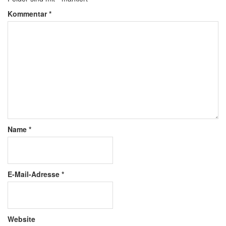
Kommentar
*
Name
*
E-Mail-Adresse
*
Website