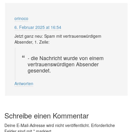
orinoco
6. Februar 2025 at 16:54
Jetzt ganz neu: Spam mit vertrauenswürdigem
Absender, 1. Zeile:
- die Nachricht wurde von einem
vertrauenswürdigen Absender
gesendet.
Antworten
Schreibe einen Kommentar
Deine E-Mail-Adresse wird nicht veröffentlicht.
Erforderliche
Felder sind mit
*
markiert