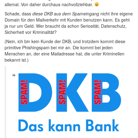
allemal. Von daher durchaus nachvollziehbar.
Schade, dass
diese DKB aus dem Spameingang
nicht ihre eigene
Domain für den Mailverkehr mit Kunden benutzen kann. Es geht
ja nur um Geld. Wer braucht da schon Seriosität, Datenschutz,
Sicherheit vor Kriminalität?
(Nein, ich bin kein Kunde der DKB, und trotzdem kommt diese
primitive Phishingspam bei mir an. Die kommt bei jeden
Menschen an, der eine Mailadresse hat, die unter Kriminellen
bekannt ist.)