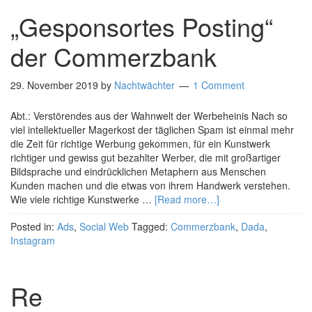
„Gesponsortes Posting“
der Commerzbank
29. November 2019
by
Nachtwächter
1 Comment
Abt.: Verstörendes aus der Wahnwelt der Werbeheinis Nach so
viel intellektueller Magerkost der täglichen Spam ist einmal mehr
die Zeit für richtige Werbung gekommen, für ein Kunstwerk
richtiger und gewiss gut bezahlter Werber, die mit großartiger
Bildsprache und eindrücklichen Metaphern aus Menschen
Kunden machen und die etwas von ihrem Handwerk verstehen.
Wie viele richtige Kunstwerke …
[Read more…]
Posted in:
Ads
,
Social Web
Tagged:
Commerzbank
,
Dada
,
Instagram
Re