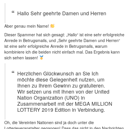
Hallo Sehr geehrte Damen und Herren
Aber genau mein Name!
Dieser Spammer hat sich gesagt: „Hallo“ ist eine sehr erfolgreiche
Anrede in Betrugsmails, und „Sehr geehrte Damen und Herren“
ist eine sehr erfolgreiche Anrede in Betrugsmails, warum
kombiniere ich die beiden nicht einfach mal. Das Ergebnis kann
sich sehen lassen!
Herzlichen Glückwunsch an Sie Ich
möchte diese Gelegenheit nutzen, um
Ihnen zu Ihrem Gewinn zu gratulieren.
Wir setzen uns mit Ihnen von der United
Nation Organization (UNO) in
Zusammenarbeit mit der MEGA MILLION
LOTTERY 2019 Edition in Verbindung.
Oh, die Vereinten Nationen sind ja doch unter die
Lotterieveranstalter gegangen! Dass das nicht in den Nachrichten