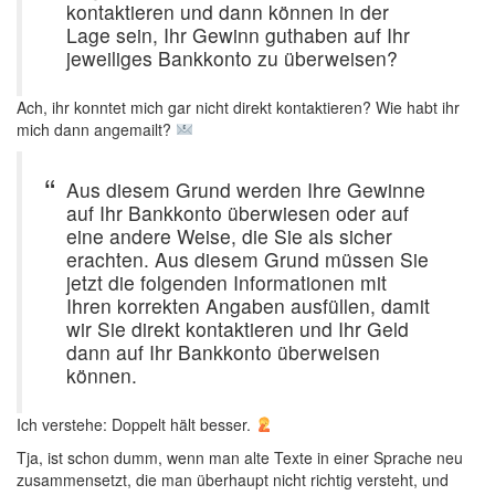
kontaktieren und dann können in der
Lage sein, Ihr Gewinn guthaben auf Ihr
jeweiliges Bankkonto zu überweisen?
Ach, ihr konntet mich gar nicht direkt kontaktieren? Wie habt ihr
mich dann angemailt?
Aus diesem Grund werden Ihre Gewinne
auf Ihr Bankkonto überwiesen oder auf
eine andere Weise, die Sie als sicher
erachten. Aus diesem Grund müssen Sie
jetzt die folgenden Informationen mit
Ihren korrekten Angaben ausfüllen, damit
wir Sie direkt kontaktieren und Ihr Geld
dann auf Ihr Bankkonto überweisen
können.
Ich verstehe: Doppelt hält besser.
Tja, ist schon dumm, wenn man alte Texte in einer Sprache neu
zusammensetzt, die man überhaupt nicht richtig versteht, und