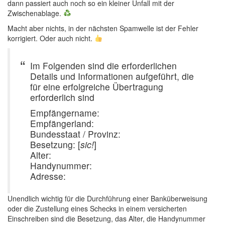
dann passiert auch noch so ein kleiner Unfall mit der
Zwischenablage.
Macht aber nichts, in der nächsten Spamwelle ist der Fehler
korrigiert. Oder auch nicht.
Im Folgenden sind die erforderlichen
Details und Informationen aufgeführt, die
für eine erfolgreiche Übertragung
erforderlich sind
Empfängername:
Empfängerland:
Bundesstaat / Provinz:
Besetzung: [
sic!
]
Alter:
Handynummer:
Adresse:
Unendlich wichtig für die Durchführung einer Banküberweisung
oder die Zustellung eines Schecks in einem versicherten
Einschreiben sind die Besetzung, das Alter, die Handynummer