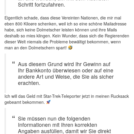
Schritt fortzufahren.
Eigentlich schade, dass diese Vereinten Nationen, die mir mal
eben 800 Kiloøre schenken, weil ich so eine schöne Mailadresse
habe, sich keine Dolmetscher leisten können und ihre Mails
deshalb so mies klingen. Kein Wunder, dass sich die Regierenden
dieser Welt niemals die Probleme bewältigt bekommen, wenn
man an den Dolmetschern spart!
Aus diesem Grund wird Ihr Gewinn auf
Ihr Bankkonto überwiesen oder auf eine
andere Art und Weise, die Sie als sicher
erachten.
Ich will das Geld mit Star-Trek-Teleporter jetzt in meinen Rucksack
gebeamt bekommen.
Sie müssen nun die folgenden
Informationen mit Ihren korrekten
Angaben ausfüllen, damit wir Sie direkt