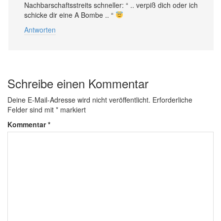
Nachbarschaftsstreits schneller: “ .. verpiß dich oder ich
schicke dir eine A Bombe .. “
Antworten
Schreibe einen Kommentar
Deine E-Mail-Adresse wird nicht veröffentlicht.
Erforderliche
Felder sind mit
*
markiert
Kommentar
*