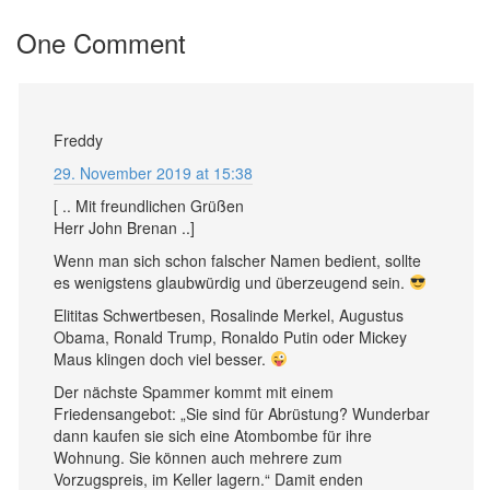
One Comment
Freddy
29. November 2019 at 15:38
[ .. Mit freundlichen Grüßen
Herr John Brenan ..]
Wenn man sich schon falscher Namen bedient, sollte
es wenigstens glaubwürdig und überzeugend sein.
Elititas Schwertbesen, Rosalinde Merkel, Augustus
Obama, Ronald Trump, Ronaldo Putin oder Mickey
Maus klingen doch viel besser.
Der nächste Spammer kommt mit einem
Friedensangebot: „Sie sind für Abrüstung? Wunderbar
dann kaufen sie sich eine Atombombe für ihre
Wohnung. Sie können auch mehrere zum
Vorzugspreis, im Keller lagern.“ Damit enden