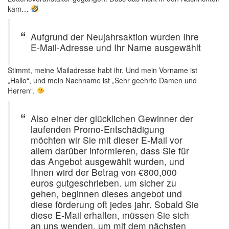
kam…
Aufgrund der Neujahrsaktion wurden Ihre
E-Mail-Adresse und Ihr Name ausgewählt
Stimmt, meine Mailadresse habt ihr. Und mein Vorname ist
„Hallo“, und mein Nachname ist „Sehr geehrte Damen und
Herren“.
Also einer der glücklichen Gewinner der
laufenden Promo-Entschädigung
möchten wir Sie mit dieser E-Mail vor
allem darüber informieren, dass Sie für
das Angebot ausgewählt wurden, und
Ihnen wird der Betrag von €800,000
euros gutgeschrieben. um sicher zu
gehen, beginnen dieses angebot und
diese förderung oft jedes jahr. Sobald Sie
diese E-Mail erhalten, müssen Sie sich
an uns wenden, um mit dem nächsten