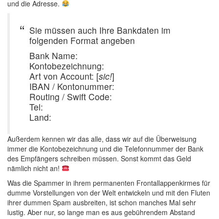
und die Adresse.
Sie müssen auch Ihre Bankdaten im
folgenden Format angeben
Bank Name:
Kontobezeichnung:
Art von Account: [
sic!
]
IBAN / Kontonummer:
Routing / Swift Code:
Tel:
Land:
Außerdem kennen wir das alle, dass wir auf die Überweisung
immer die Kontobezeichnung und die Telefonnummer der Bank
des Empfängers schreiben müssen. Sonst kommt das Geld
nämlich nicht an!
Was die Spammer in ihrem permanenten Frontallappenkirmes für
dumme Vorstellungen von der Welt entwickeln und mit den Fluten
ihrer dummen Spam ausbreiten, ist schon manches Mal sehr
lustig. Aber nur, so lange man es aus gebührendem Abstand