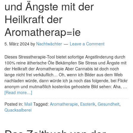
und Ängste mit der
Heilkraft der
Aromatherap=ie
5. März 2024
by
Nachtwächter
Leave a Comment
Dieses Stresstherapie-Tool bietet sofortige Angstlinderung durch
100% reine ätherische Öle Bekämpfen Sie Stress und Ängste mit
der Heilkraft der Aromatherapie Aber Cannabis ist doch noch
lange nicht frei verkäuflich… Oh, wenn ich Bilder aus dem Web
nachladen würde, dann würde ich ja noch das folgende, bei Flickr
anonym und mutmaßlich kostenlos gehostete Bild sehen: Aha, …
[Read more…]
Posted in:
Mail
Tagged:
Aromatherapie
,
Esoterik
,
Gesundheit
,
Quacksalberei