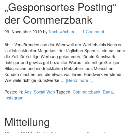
„Gesponsortes Posting“
der Commerzbank
29. November 2019
by
Nachtwächter
1 Comment
Abt.: Verstörendes aus der Wahnwelt der Werbeheinis Nach so
viel intellektueller Magerkost der täglichen Spam ist einmal mehr
die Zeit für richtige Werbung gekommen, für ein Kunstwerk
richtiger und gewiss gut bezahlter Werber, die mit großartiger
Bildsprache und eindrücklichen Metaphern aus Menschen
Kunden machen und die etwas von ihrem Handwerk verstehen.
Wie viele richtige Kunstwerke …
[Read more…]
Posted in:
Ads
,
Social Web
Tagged:
Commerzbank
,
Dada
,
Instagram
Mitteilung