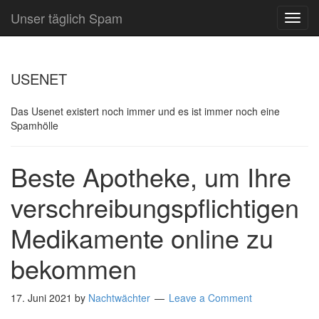
Unser täglich Spam
TOG
NAVI
USENET
Das Usenet existert noch immer und es ist immer noch eine
Spamhölle
Beste Apotheke, um Ihre
verschreibungspflichtigen
Medikamente online zu
bekommen
17. Juni 2021
by
Nachtwächter
Leave a Comment