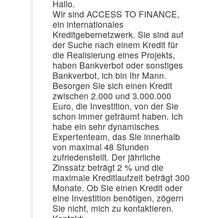
Hallo.
Wir sind ACCESS TO FINANCE,
ein internationales
Kreditgebernetzwerk. Sie sind auf
der Suche nach einem Kredit für
die Realisierung eines Projekts,
haben Bankverbot oder sonstiges
Bankverbot, ich bin Ihr Mann.
Besorgen Sie sich einen Kredit
zwischen 2.000 und 3.000.000
Euro, die Investition, von der Sie
schon immer geträumt haben. Ich
habe ein sehr dynamisches
Expertenteam, das Sie innerhalb
von maximal 48 Stunden
zufriedenstellt. Der jährliche
Zinssatz beträgt 2 % und die
maximale Kreditlaufzeit beträgt 300
Monate. Ob Sie einen Kredit oder
eine Investition benötigen, zögern
Sie nicht, mich zu kontaktieren.