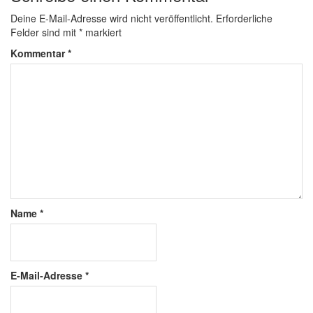
Deine E-Mail-Adresse wird nicht veröffentlicht.
Erforderliche
Felder sind mit
*
markiert
Kommentar
*
Name
*
E-Mail-Adresse
*