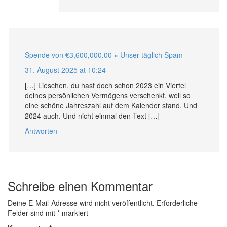
Spende von €3,600,000.00 « Unser täglich Spam
31. August 2025 at 10:24
[…] Lieschen, du hast doch schon 2023 ein Viertel
deines persönlichen Vermögens verschenkt, weil so
eine schöne Jahreszahl auf dem Kalender stand. Und
2024 auch. Und nicht einmal den Text […]
Antworten
Schreibe einen Kommentar
Deine E-Mail-Adresse wird nicht veröffentlicht.
Erforderliche
Felder sind mit
*
markiert