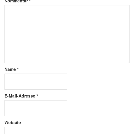
Kommentar
*
Name
*
E-Mail-Adresse
*
Website