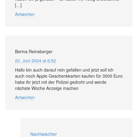
[…]
Antworten
Berina Reinsberger
22. Juni 2024 at 6:52
Hallo bin auch darauf rein gefallen und jetzt soll ich
auch noch Apple Geschenkkarten kaufen für 3500 Euro
habe ihr jetzt mit der Polizei gedroht und werde
nächste Woche Anzeige machen
Antworten
Nachtwächter