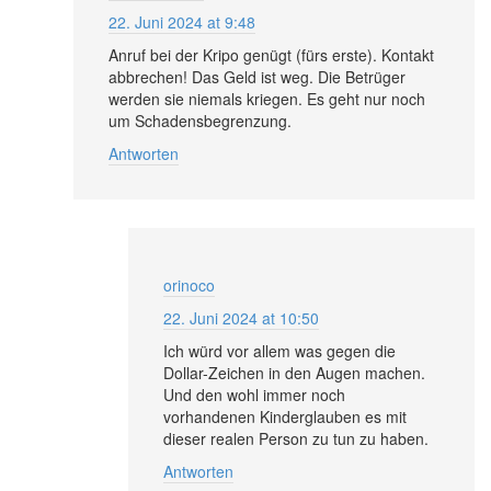
22. Juni 2024 at 9:48
Anruf bei der Kripo genügt (fürs erste). Kontakt
abbrechen! Das Geld ist weg. Die Betrüger
werden sie niemals kriegen. Es geht nur noch
um Schadensbegrenzung.
Antworten
orinoco
22. Juni 2024 at 10:50
Ich würd vor allem was gegen die
Dollar-Zeichen in den Augen machen.
Und den wohl immer noch
vorhandenen Kinderglauben es mit
dieser realen Person zu tun zu haben.
Antworten