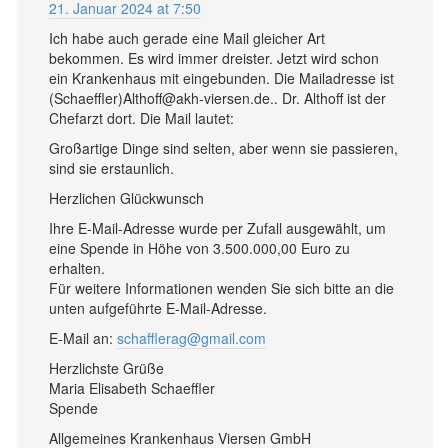
21. Januar 2024 at 7:50
Ich habe auch gerade eine Mail gleicher Art
bekommen. Es wird immer dreister. Jetzt wird schon
ein Krankenhaus mit eingebunden. Die Mailadresse ist
(Schaeffler)Althoff@akh-viersen.de.. Dr. Althoff ist der
Chefarzt dort. Die Mail lautet:
Großartige Dinge sind selten, aber wenn sie passieren,
sind sie erstaunlich.
Herzlichen Glückwunsch
Ihre E-Mail-Adresse wurde per Zufall ausgewählt, um
eine Spende in Höhe von 3.500.000,00 Euro zu
erhalten.
Für weitere Informationen wenden Sie sich bitte an die
unten aufgeführte E-Mail-Adresse.
E-Mail an:
schafflerag@gmail.com
Herzlichste Grüße
Maria Elisabeth Schaeffler
Spende
Allgemeines Krankenhaus Viersen GmbH