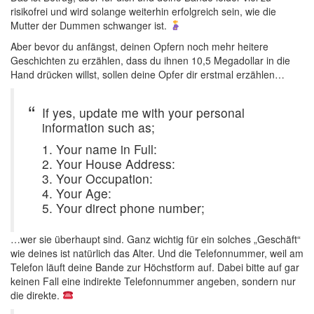
risikofrei und wird solange weiterhin erfolgreich sein, wie die
Mutter der Dummen schwanger ist.
Aber bevor du anfängst, deinen Opfern noch mehr heitere
Geschichten zu erzählen, dass du ihnen 10,5 Megadollar in die
Hand drücken willst, sollen deine Opfer dir erstmal erzählen…
If yes, update me with your personal
information such as;
1. Your name in Full:
2. Your House Address:
3. Your Occupation:
4. Your Age:
5. Your direct phone number;
…wer sie überhaupt sind. Ganz wichtig für ein solches „Geschäft“
wie deines ist natürlich das Alter. Und die Telefonnummer, weil am
Telefon läuft deine Bande zur Höchstform auf. Dabei bitte auf gar
keinen Fall eine indirekte Telefonnummer angeben, sondern nur
die direkte.