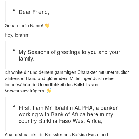
Dear Friend,
Genau mein Name!
Hey, Ibrahim,
My Seasons of greetings to you and your
family.
ich winke dir und deinem gammligen Charakter mit unermüdlich
winkender Hand und glühendem Mittelfinger durch eine
immerwährende Unendlichkeit des Bullshits von
Vorschussbetrügern.
First, I am Mr. Ibrahim ALPHA, a banker
working with Bank of Africa here in my
country Burkina Faso West Africa,
Aha, erstmal bist du Bankster aus Burkina Faso, und…