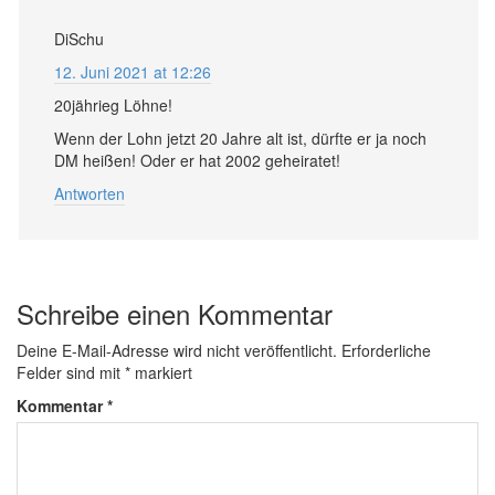
DiSchu
12. Juni 2021 at 12:26
20jährieg Löhne!
Wenn der Lohn jetzt 20 Jahre alt ist, dürfte er ja noch
DM heißen! Oder er hat 2002 geheiratet!
Antworten
Schreibe einen Kommentar
Deine E-Mail-Adresse wird nicht veröffentlicht.
Erforderliche
Felder sind mit
*
markiert
Kommentar
*