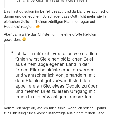
Das hast du schon im Betreff gesagt, und da klang es auch schon
dumm und geheuchelt. So schade, dass Gott nicht mehr wie in
biblischen Zeiten mit einen zünftigen Flammenregen auf
Heuchelei reagiert.
Aber dann wäre das Christentum nie eine große Religion
geworden.
Ich kann mir nicht vorstellen wie du dich
fühlen wirst Sie einen plötzlichen Brief
aus einem abgelegenen Land in der
fernen Elfenbeinküste erhalten werden
und wahrscheinlich von jemandem, mit
dem Sie nicht gut verwandt sind. Ich
appelliere an Sie, etwas Geduld zu üben
und meinen Brief zu lesen Umgang mit
Ihnen in dieser wichtigen Transaktion
Komm, ich sage dir, wie ich mich fühle, wenn ich solche Spams
zur Einleitung eines Vorschussbetrugs aus einem fernen Land