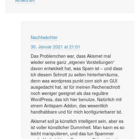
Antworten
Nachtwächter
30. Januar 2021 at 21:01
Das Problemchen war, dass Akismet mal
wieder seine ganz „eigenen Vorstellungen“
davon entwickelt hat, was Spam ist – und dass
ich diesem Schrott zu selten hinterherräume,
denn was wordpress punkt com sich an GUI
ausgedacht hat, ist für meinen Rechenschrott
noch weniger geeignet als das reguläre
WordPress, das ich hier benutze. Natürlich mit
einem Antispam-Addon, das wesentlich
handhabbare und für mich konfigurierbarer ist.
Akismet soll ja künstlich intelligent sein, aber es
ist voller künstlicher Dummheit. Man kann es so
leicht manipulieren, und das tun Spammer