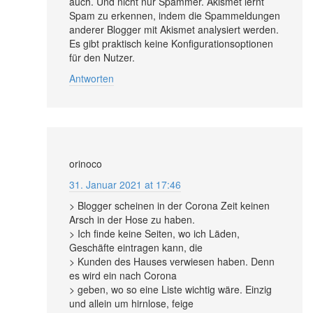
auch. Und nicht nur Spammer. Akismet lernt
Spam zu erkennen, indem die Spammeldungen
anderer Blogger mit Akismet analysiert werden.
Es gibt praktisch keine Konfigurationsoptionen
für den Nutzer.
Antworten
orinoco
31. Januar 2021 at 17:46
> Blogger scheinen in der Corona Zeit keinen
Arsch in der Hose zu haben.
> Ich finde keine Seiten, wo ich Läden,
Geschäfte eintragen kann, die
> Kunden des Hauses verwiesen haben. Denn
es wird ein nach Corona
> geben, wo so eine Liste wichtig wäre. Einzig
und allein um hirnlose, feige