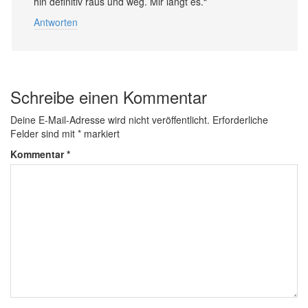
hin definitiv raus und weg. Mir langt es.“
Antworten
Schreibe einen Kommentar
Deine E-Mail-Adresse wird nicht veröffentlicht.
Erforderliche
Felder sind mit
*
markiert
Kommentar
*