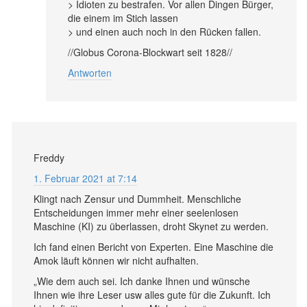
> Idioten zu bestrafen. Vor allen Dingen Bürger,
die einem im Stich lassen
> und einen auch noch in den Rücken fallen.
//Globus Corona-Blockwart seit 1828//
Antworten
Freddy
1. Februar 2021 at 7:14
Klingt nach Zensur und Dummheit. Menschliche
Entscheidungen immer mehr einer seelenlosen
Maschine (KI) zu überlassen, droht Skynet zu werden.
Ich fand einen Bericht von Experten. Eine Maschine die
Amok läuft können wir nicht aufhalten.
„Wie dem auch sei. Ich danke Ihnen und wünsche
Ihnen wie ihre Leser usw alles gute für die Zukunft. Ich