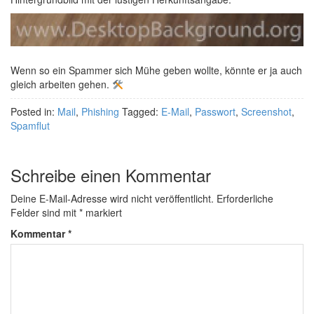
Wenn so ein Spammer sich Mühe geben wollte, könnte er ja auch
gleich arbeiten gehen.
Posted in:
Mail
,
Phishing
Tagged:
E-Mail
,
Passwort
,
Screenshot
,
Spamflut
Schreibe einen Kommentar
Deine E-Mail-Adresse wird nicht veröffentlicht.
Erforderliche
Felder sind mit
*
markiert
Kommentar
*