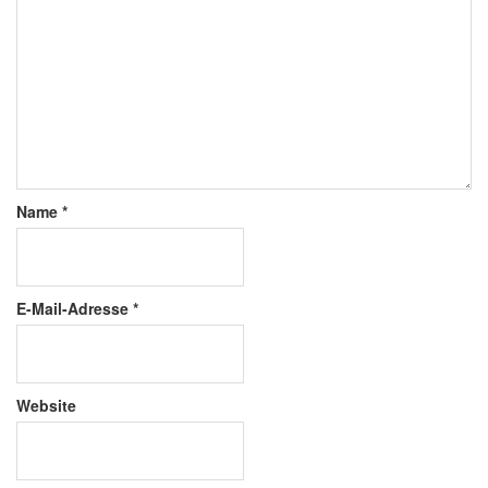
Name
*
E-Mail-Adresse
*
Website