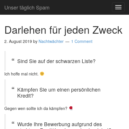
Unser täglich Spam
TOG
NAVI
Darlehen für jeden Zweck
2. August 2019
by
Nachtwächter
1 Comment
Sind Sie auf der schwarzen Liste?
Ich hoffe mal nicht.
Kämpfen Sie um einen persönlichen
Kredit?
Gegen wen sollte ich da kämpfen?
Wurde Ihre Bewerbung aufgrund des