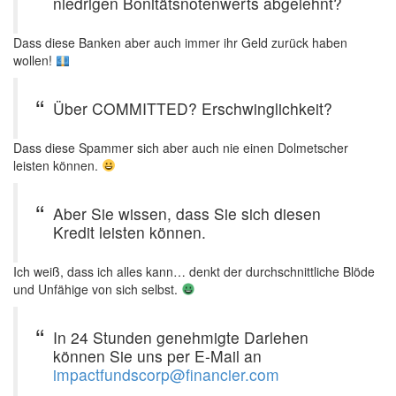
niedrigen Bonitätsnotenwerts abgelehnt?
Dass diese Banken aber auch immer ihr Geld zurück haben
wollen!
Über COMMITTED? Erschwinglichkeit?
Dass diese Spammer sich aber auch nie einen Dolmetscher
leisten können.
Aber Sie wissen, dass Sie sich diesen
Kredit leisten können.
Ich weiß, dass ich alles kann… denkt der durchschnittliche Blöde
und Unfähige von sich selbst.
In 24 Stunden genehmigte Darlehen
können Sie uns per E-Mail an
impactfundscorp@financier.com