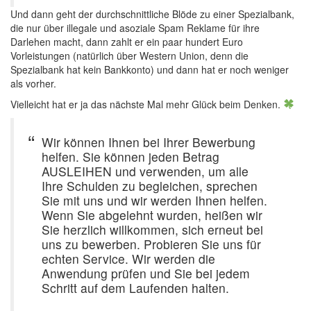
Und dann geht der durchschnittliche Blöde zu einer Spezialbank,
die nur über illegale und asoziale Spam Reklame für ihre
Darlehen macht, dann zahlt er ein paar hundert Euro
Vorleistungen (natürlich über Western Union, denn die
Spezialbank hat kein Bankkonto) und dann hat er noch weniger
als vorher.
Vielleicht hat er ja das nächste Mal mehr Glück beim Denken.
Wir können Ihnen bei Ihrer Bewerbung
helfen. Sie können jeden Betrag
AUSLEIHEN und verwenden, um alle
Ihre Schulden zu begleichen, sprechen
Sie mit uns und wir werden Ihnen helfen.
Wenn Sie abgelehnt wurden, heißen wir
Sie herzlich willkommen, sich erneut bei
uns zu bewerben. Probieren Sie uns für
echten Service. Wir werden die
Anwendung prüfen und Sie bei jedem
Schritt auf dem Laufenden halten.