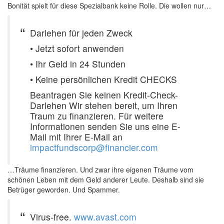
Bonität spielt für diese Spezialbank keine Rolle. Die wollen nur…
Darlehen für jeden Zweck
• Jetzt sofort anwenden
• Ihr Geld in 24 Stunden
• Keine persönlichen Kredit CHECKS
Beantragen Sie keinen Kredit-Check-
Darlehen Wir stehen bereit, um Ihren
Traum zu finanzieren. Für weitere
Informationen senden Sie uns eine E-
Mail mit Ihrer E-Mail an
impactfundscorp@financier.com
…Träume finanzieren. Und zwar ihre eigenen Träume vom
schönen Leben mit dem Geld anderer Leute. Deshalb sind sie
Betrüger geworden. Und Spammer.
Virus-free.
www.avast.com