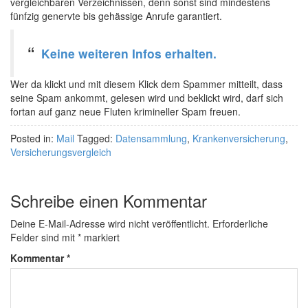
vergleichbaren Verzeichnissen, denn sonst sind mindestens
fünfzig genervte bis gehässige Anrufe garantiert.
Keine weiteren Infos erhalten.
Wer da klickt und mit diesem Klick dem Spammer mitteilt, dass
seine Spam ankommt, gelesen wird und beklickt wird, darf sich
fortan auf ganz neue Fluten krimineller Spam freuen.
Posted in:
Mail
Tagged:
Datensammlung
,
Krankenversicherung
,
Versicherungsvergleich
Schreibe einen Kommentar
Deine E-Mail-Adresse wird nicht veröffentlicht.
Erforderliche
Felder sind mit
*
markiert
Kommentar
*