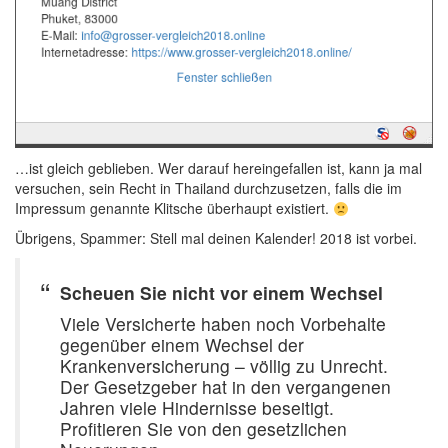
…ist gleich geblieben. Wer darauf hereingefallen ist, kann ja mal
versuchen, sein Recht in Thailand durchzusetzen, falls die im
Impressum genannte Klitsche überhaupt existiert.
Übrigens, Spammer: Stell mal deinen Kalender! 2018 ist vorbei.
Scheuen Sie nicht vor einem Wechsel
Viele Versicherte haben noch Vorbehalte
gegenüber einem Wechsel der
Krankenversicherung – völlig zu Unrecht.
Der Gesetzgeber hat in den vergangenen
Jahren viele Hindernisse beseitigt.
Profitieren Sie von den gesetzlichen