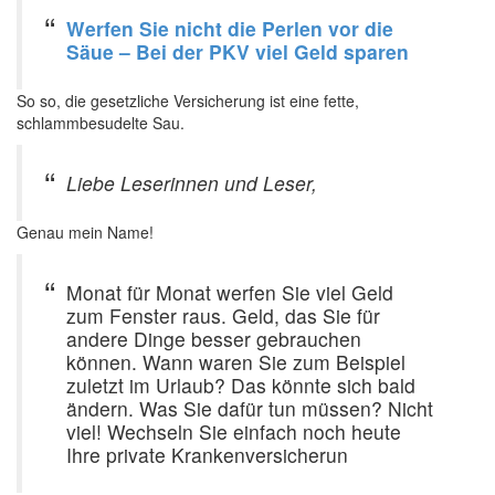
Werfen Sie nicht die Perlen vor die
Säue – Bei der PKV viel Geld sparen
So so, die gesetzliche Versicherung ist eine fette,
schlammbesudelte Sau.
Liebe Leserinnen und Leser,
Genau mein Name!
Monat für Monat werfen Sie viel Geld
zum Fenster raus. Geld, das Sie für
andere Dinge besser gebrauchen
können. Wann waren Sie zum Beispiel
zuletzt im Urlaub? Das könnte sich bald
ändern. Was Sie dafür tun müssen? Nicht
viel! Wechseln Sie einfach noch heute
Ihre private Krankenversicherun