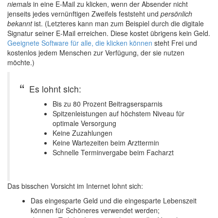
niemals
in eine E-Mail zu klicken, wenn der Absender nicht
jenseits jedes vernünftigen Zweifels feststeht und
persönlich
bekannt
ist. (Letzteres kann man zum Beispiel durch die digitale
Signatur seiner E-Mail erreichen. Diese kostet übrigens kein Geld.
Geeignete Software für alle, die klicken können
steht Frei und
kostenlos jedem Menschen zur Verfügung, der sie nutzen
möchte.)
Es lohnt sich:
Bis zu 80 Prozent Beitragsersparnis
Spitzenleistungen auf höchstem Niveau für
optimale Versorgung
Keine Zuzahlungen
Keine Wartezeiten beim Arzttermin
Schnelle Terminvergabe beim Facharzt
Das bisschen Vorsicht im Internet lohnt sich:
Das eingesparte Geld und die eingesparte Lebenszeit
können für Schöneres verwendet werden;