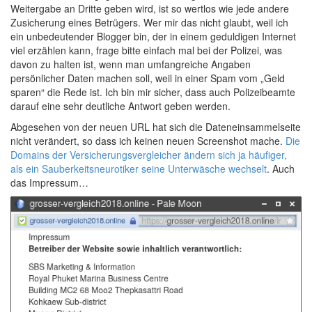
Weitergabe an Dritte geben wird, ist so wertlos wie jede andere
Zusicherung eines Betrügers. Wer mir das nicht glaubt, weil ich
ein unbedeutender Blogger bin, der in einem geduldigen Internet
viel erzählen kann, frage bitte einfach mal bei der Polizei, was
davon zu halten ist, wenn man umfangreiche Angaben
persönlicher Daten machen soll, weil in einer Spam vom „Geld
sparen“ die Rede ist. Ich bin mir sicher, dass auch Polizeibeamte
darauf eine sehr deutliche Antwort geben werden.
Abgesehen von der neuen URL hat sich die Dateneinsammelseite
nicht verändert, so dass ich keinen neuen Screenshot mache.
Die
Domains der Versicherungsvergleicher ändern sich ja häufiger,
als ein Sauberkeitsneurotiker seine Unterwäsche wechselt
. Auch
das Impressum…