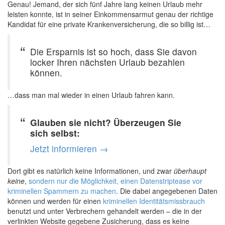
Genau! Jemand, der sich fünf Jahre lang keinen Urlaub mehr
leisten konnte, ist in seiner Einkommensarmut genau der richtige
Kandidat für eine private Krankenversicherung, die so billig ist…
Die Ersparnis ist so hoch, dass Sie davon
locker Ihren nächsten Urlaub bezahlen
können.
…dass man mal wieder in einen Urlaub fahren kann.
Glauben sie nicht? Überzeugen Sie
sich selbst:
Jetzt informieren →
Dort gibt es natürlich keine Informationen, und zwar
überhaupt
keine
,
sondern nur die Möglichkeit, einen Datenstriptease vor
kriminellen Spammern zu machen
. Die dabei angegebenen Daten
können und werden für einen
kriminellen Identitätsmissbrauch
benutzt und unter Verbrechern gehandelt werden – die in der
verlinkten Website gegebene Zusicherung, dass es keine