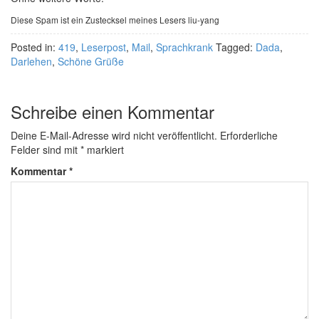
Diese Spam ist ein Zustecksel meines Lesers liu-yang
Posted in:
419
,
Leserpost
,
Mail
,
Sprachkrank
Tagged:
Dada
,
Darlehen
,
Schöne Grüße
Schreibe einen Kommentar
Deine E-Mail-Adresse wird nicht veröffentlicht.
Erforderliche
Felder sind mit
*
markiert
Kommentar
*