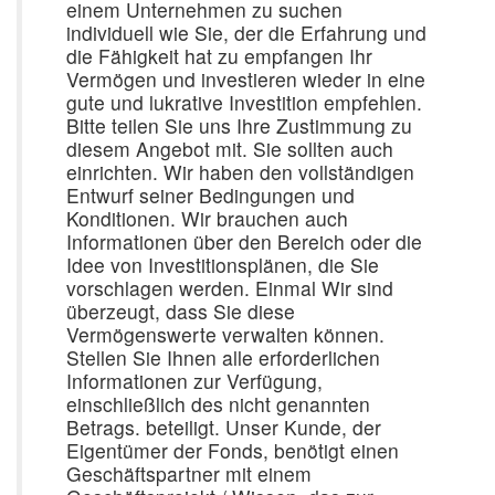
einem Unternehmen zu suchen
individuell wie Sie, der die Erfahrung und
die Fähigkeit hat zu empfangen Ihr
Vermögen und investieren wieder in eine
gute und lukrative Investition empfehlen.
Bitte teilen Sie uns Ihre Zustimmung zu
diesem Angebot mit. Sie sollten auch
einrichten. Wir haben den vollständigen
Entwurf seiner Bedingungen und
Konditionen. Wir brauchen auch
Informationen über den Bereich oder die
Idee von Investitionsplänen, die Sie
vorschlagen werden. Einmal Wir sind
überzeugt, dass Sie diese
Vermögenswerte verwalten können.
Stellen Sie Ihnen alle erforderlichen
Informationen zur Verfügung,
einschließlich des nicht genannten
Betrags. beteiligt. Unser Kunde, der
Eigentümer der Fonds, benötigt einen
Geschäftspartner mit einem