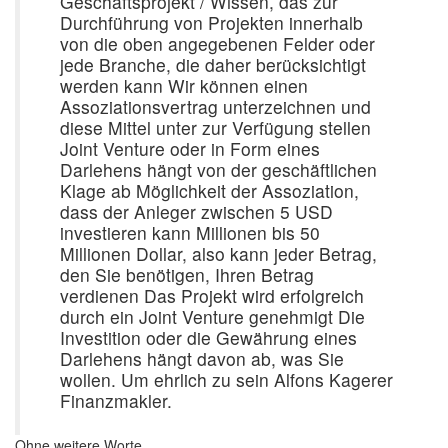
Geschäftsprojekt / Wissen, das zur
Durchführung von Projekten innerhalb
von die oben angegebenen Felder oder
jede Branche, die daher berücksichtigt
werden kann Wir können einen
Assoziationsvertrag unterzeichnen und
diese Mittel unter zur Verfügung stellen
Joint Venture oder in Form eines
Darlehens hängt von der geschäftlichen
Klage ab Möglichkeit der Assoziation,
dass der Anleger zwischen 5 USD
investieren kann Millionen bis 50
Millionen Dollar, also kann jeder Betrag,
den Sie benötigen, Ihren Betrag
verdienen Das Projekt wird erfolgreich
durch ein Joint Venture genehmigt Die
Investition oder die Gewährung eines
Darlehens hängt davon ab, was Sie
wollen. Um ehrlich zu sein Alfons Kagerer
Finanzmakler.
Ohne weitere Worte.