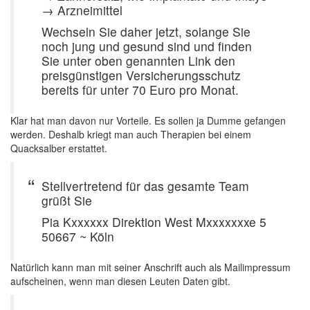
→ Arzneimittel
Wechseln Sie daher jetzt, solange Sie
noch jung und gesund sind und finden
Sie unter oben genannten Link den
preisgünstigen Versicherungsschutz
bereits für unter 70 Euro pro Monat.
Klar hat man davon nur Vorteile. Es sollen ja Dumme gefangen
werden. Deshalb kriegt man auch Therapien bei einem
Quacksalber erstattet.
Stellvertretend für das gesamte Team
grüßt Sie
Pia Kxxxxxx Direktion West Mxxxxxxxe 5
50667 ~ Köln
Natürlich kann man mit seiner Anschrift auch als Mailimpressum
aufscheinen, wenn man diesen Leuten Daten gibt.