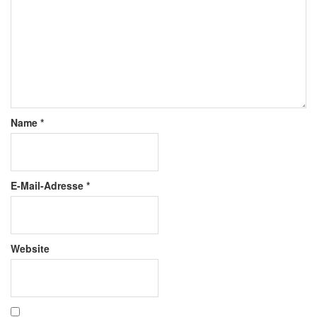
Name
*
E-Mail-Adresse
*
Website