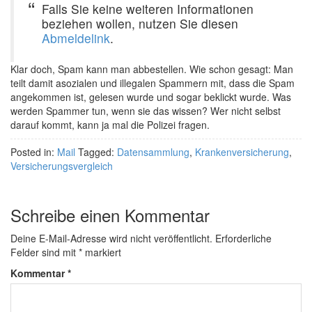
Falls Sie keine weiteren Informationen
beziehen wollen, nutzen Sie diesen
Abmeldelink
.
Klar doch, Spam kann man abbestellen. Wie schon gesagt: Man
teilt damit asozialen und illegalen Spammern mit, dass die Spam
angekommen ist, gelesen wurde und sogar beklickt wurde. Was
werden Spammer tun, wenn sie das wissen? Wer nicht selbst
darauf kommt, kann ja mal die Polizei fragen.
Posted in:
Mail
Tagged:
Datensammlung
,
Krankenversicherung
,
Versicherungsvergleich
Schreibe einen Kommentar
Deine E-Mail-Adresse wird nicht veröffentlicht.
Erforderliche
Felder sind mit
*
markiert
Kommentar
*