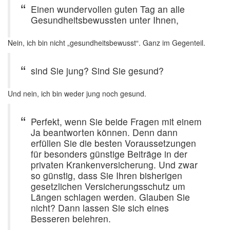
Einen wundervollen guten Tag an alle
Gesundheitsbewussten unter Ihnen,
Nein, ich bin nicht „gesundheitsbewusst“. Ganz im Gegenteil.
sind Sie jung? Sind Sie gesund?
Und nein, ich bin weder jung noch gesund.
Perfekt, wenn Sie beide Fragen mit einem
Ja beantworten können. Denn dann
erfüllen Sie die besten Voraussetzungen
für besonders günstige Beiträge in der
privaten Krankenversicherung. Und zwar
so günstig, dass Sie Ihren bisherigen
gesetzlichen Versicherungsschutz um
Längen schlagen werden. Glauben Sie
nicht? Dann lassen Sie sich eines
Besseren belehren.