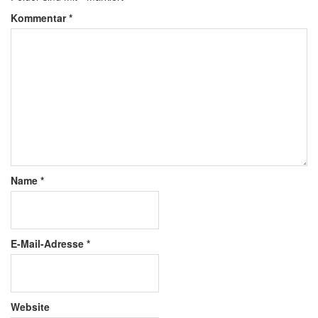
Kommentar
*
Name
*
E-Mail-Adresse
*
Website