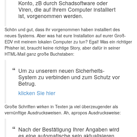
Konto, zB durch Schadsoftware oder
Viren, die auf Ihrem Computer installiert
ist, vorgenommen werden.
Schön und gut, dass ihr vorgenommen haben installiert des
neues Systems. Aber was hat eure Installation auf eurer Groß-
EDV mit meinem lokalen Computer zu tun? Egal! Was ein richtiger
Phisher ist, braucht keine richtige Story, aber dafür in seiner
HTML-Mail ganz große Buchstaben:
Um zu unserem neuen Sicherheits-
System zu verbinden und zum Schutz vor
Betrug.
klicken Sie hier
Große Schriften wirken in Texten ja viel überzeugender als
vernünftige Ausdrucksweisen. Ah, apropos Ausdrucksweise:
Nach der Bestätigung Ihrer Angaben wird
es eine automatische sein aktualisieren