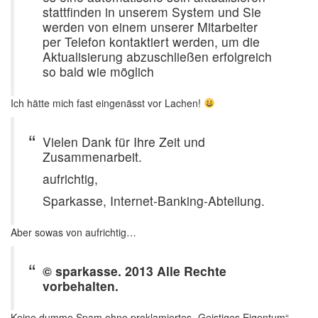
stattfinden in unserem System und Sie
werden von einem unserer Mitarbeiter
per Telefon kontaktiert werden, um die
Aktualisierung abzuschließen erfolgreich
so bald wie möglich
Ich hätte mich fast eingenässt vor Lachen!
Vielen Dank für Ihre Zeit und
Zusammenarbeit.
aufrichtig,
Sparkasse, Internet-Banking-Abteilung.
Aber sowas von aufrichtig…
© sparkasse. 2013 Alle Rechte
vorbehalten.
Keine dumme Spam ohne proklamiertes „Geistiges Eigentum“ –