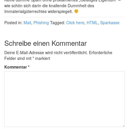
wie schön sich darin die knallende Dummheit des
Immaterialgüterrechtes widerspiegelt.
Posted in:
Mail
,
Phishing
Tagged:
Click here
,
HTML
,
Sparkasse
Schreibe einen Kommentar
Deine E-Mail-Adresse wird nicht veröffentlicht.
Erforderliche
Felder sind mit
*
markiert
Kommentar
*