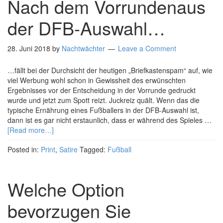
Nach dem Vorrundenaus
der DFB-Auswahl…
28. Juni 2018
by
Nachtwächter
Leave a Comment
…fällt bei der Durchsicht der heutigen „Briefkastenspam“ auf, wie
viel Werbung wohl schon in Gewissheit des erwünschten
Ergebnisses vor der Entscheidung in der Vorrunde gedruckt
wurde und jetzt zum Spott reizt. Juckreiz quält. Wenn das die
typische Ernährung eines Fußballers in der DFB-Auswahl ist,
dann ist es gar nicht erstaunlich, dass er während des Spieles …
[Read more…]
Posted in:
Print
,
Satire
Tagged:
Fußball
Welche Option
bevorzugen Sie