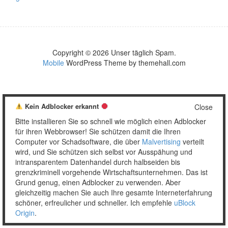
Copyright © 2026 Unser täglich Spam.
Mobile
WordPress Theme by themehall.com
Kein Adblocker erkannt
Close
Bitte installieren Sie so schnell wie möglich einen Adblocker
für ihren Webbrowser! Sie schützen damit die Ihren
Computer vor Schadsoftware, die über
Malvertising
verteilt
wird, und Sie schützen sich selbst vor Ausspähung und
intransparentem Datenhandel durch halbseiden bis
grenzkriminell vorgehende Wirtschaftsunternehmen. Das ist
Grund genug, einen Adblocker zu verwenden. Aber
gleichzeitig machen Sie auch Ihre gesamte Interneterfahrung
schöner, erfreulicher und schneller. Ich empfehle
uBlock
Origin
.