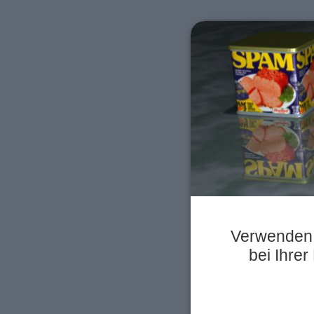
Verwenden
bei Ihre