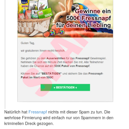
Natürlich hat
Fressnapf
nichts mit dieser Spam zu tun. Die
wehrlose Firmierung wird einfach nur von Spammern in den
kriminellen Dreck gezogen.