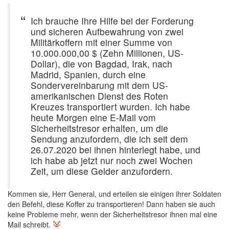
Ich brauche Ihre Hilfe bei der Forderung
und sicheren Aufbewahrung von zwei
Militärkoffern mit einer Summe von
10.000.000,00 $ (Zehn Millionen, US-
Dollar), die von Bagdad, Irak, nach
Madrid, Spanien, durch eine
Sondervereinbarung mit dem US-
amerikanischen Dienst des Roten
Kreuzes transportiert wurden. Ich habe
heute Morgen eine E-Mail vom
Sicherheitstresor erhalten, um die
Sendung anzufordern, die ich seit dem
26.07.2020 bei ihnen hinterlegt habe, und
ich habe ab jetzt nur noch zwei Wochen
Zeit, um diese Gelder anzufordern.
Kommen sie, Herr General, und erteilen sie einigen ihrer Soldaten
den Befehl, diese Koffer zu transportieren! Dann haben sie auch
keine Probleme mehr, wenn der Sicherheitstresor ihnen mal eine
Mail schreibt.