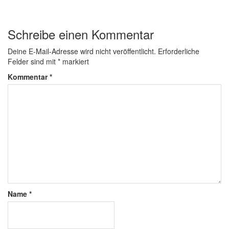
Schreibe einen Kommentar
Deine E-Mail-Adresse wird nicht veröffentlicht.
Erforderliche
Felder sind mit
*
markiert
Kommentar
*
Name
*