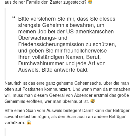
aus deiner Familie den Zaster zugesteckt?
Bitte versichern Sie mir, dass Sie dieses
strengste Geheimnis bewahren, um
meinen Job bei der US-amerikanischen
Überwachungs- und
Friedenssicherungsmission zu schützen,
und geben Sie mir freundlicherweise
Ihren vollständigen Namen, Beruf,
Durchwahlnummer und jede Art von
Ausweis. Bitte antworte bald.
Natürlich ist das eine ganz geheime Geheimsache, über die man
offen auf Postkarten kommuniziert. Und wenn man da mitmachen
will, muss man diesem General von Absender erstmal das große
Geheimnis eröffnen, wer man überhaupt ist.
Bitte einen Scan vom Ausweis beilegen! Damit kann der Betrüger
sowohl selbst betrügen, als den Scan auch an andere Betrüger
verhökern.