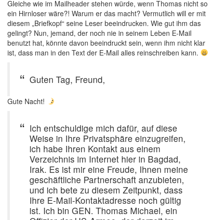
Gleiche wie im Mailheader stehen würde, wenn Thomas nicht so
ein Hirnloser wäre?! Warum er das macht? Vermutlich will er mit
diesem „Briefkopf“ seine Leser beeindrucken. Wie gut ihm das
gelingt? Nun, jemand, der noch nie in seinem Leben E-Mail
benutzt hat, könnte davon beeindruckt sein, wenn ihm nicht klar
ist, dass man in den Text der E-Mail alles reinschreiben kann.
Guten Tag, Freund,
Gute Nacht!
Ich entschuldige mich dafür, auf diese
Weise in Ihre Privatsphäre einzugreifen,
ich habe Ihren Kontakt aus einem
Verzeichnis im Internet hier in Bagdad,
Irak. Es ist mir eine Freude, Ihnen meine
geschäftliche Partnerschaft anzubieten,
und ich bete zu diesem Zeitpunkt, dass
Ihre E-Mail-Kontaktadresse noch gültig
ist. Ich bin GEN. Thomas Michael, ein