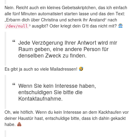
Nein. Reicht auch ein kleines Gebetsskriptchen, das ich einfach
alle fünf Minuten automatisiert starten lasse und das den Text:
„Erbarm dich über Christina und schenk ihr Anstand“ nach
³ ausgibt? Oder kriegt dein G‘tt das nicht mit?
/dev/null
Jede Verzögerung Ihrer Antwort wird mir
Raum geben, eine andere Person für
denselben Zweck zu finden.
Es gibt ja auch so viele Mailadressen!
Wenn Sie kein Interesse haben,
entschuldigen Sie bitte die
Kontaktaufnahme.
Oh, wie höflich. Wenn du kein Interesse an dem Kackhaufen vor
deiner Haustür hast, entschuldige bitte, dass ich dahin gekackt
habe.