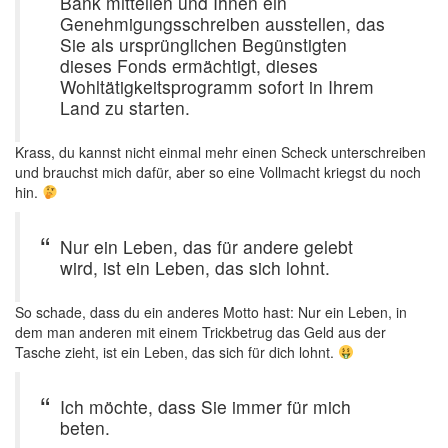
Bank mitteilen und Ihnen ein
Genehmigungsschreiben ausstellen, das
Sie als ursprünglichen Begünstigten
dieses Fonds ermächtigt, dieses
Wohltätigkeitsprogramm sofort in Ihrem
Land zu starten.
Krass, du kannst nicht einmal mehr einen Scheck unterschreiben
und brauchst mich dafür, aber so eine Vollmacht kriegst du noch
hin.
Nur ein Leben, das für andere gelebt
wird, ist ein Leben, das sich lohnt.
So schade, dass du ein anderes Motto hast: Nur ein Leben, in
dem man anderen mit einem Trickbetrug das Geld aus der
Tasche zieht, ist ein Leben, das sich für dich lohnt.
Ich möchte, dass Sie immer für mich
beten.