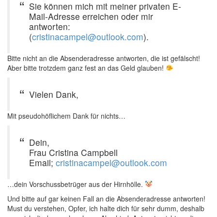
Sie können mich mit meiner privaten E-
Mail-Adresse erreichen oder mir
antworten:
(
cristinacampel@outlook.com
).
Bitte nicht an die Absenderadresse antworten, die ist gefälscht!
Aber bitte trotzdem ganz fest an das Geld glauben!
Vielen Dank,
Mit pseudohöflichem Dank für nichts…
Dein,
Frau Cristina Campbell
Email;
cristinacampel@outlook.com
…dein Vorschussbetrüger aus der Hirnhölle.
Und bitte auf gar keinen Fall an die Absenderadresse antworten!
Must du verstehen, Opfer, ich halte dich für sehr dumm, deshalb