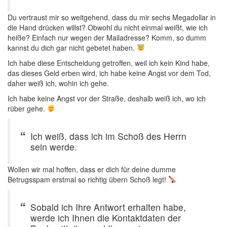
Du vertraust mir so weitgehend, dass du mir sechs Megadollar in
die Hand drücken willst? Obwohl du nicht einmal weißt, wie ich
heiße? Einfach nur wegen der Mailadresse? Komm, so dumm
kannst du dich gar nicht gebetet haben.
Ich habe diese Entscheidung getroffen, weil ich kein Kind habe,
das dieses Geld erben wird, ich habe keine Angst vor dem Tod,
daher weiß ich, wohin ich gehe.
Ich habe keine Angst vor der Straße, deshalb weiß ich, wo ich
rüber gehe.
Ich weiß, dass ich im Schoß des Herrn
sein werde.
Wollen wir mal hoffen, dass er dich für deine dumme
Betrugsspam erstmal so richtig übern Schoß legt!
Sobald ich Ihre Antwort erhalten habe,
werde ich Ihnen die Kontaktdaten der