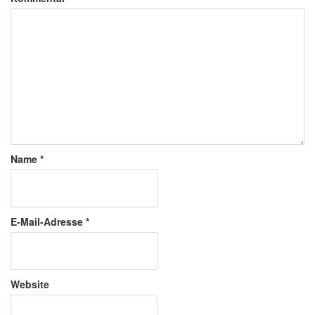
Name
*
E-Mail-Adresse
*
Website