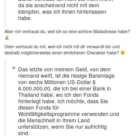
da sie anscheinend nicht mit dem
kämpfen, was ich ihnen hinterlassen
habe.
Aber mir vertraust du, weil ich so eine schöne Mailadresse habe?
Oder vertraust du mir, weil ich nicht mit dir verwandt bin und
deshalb möglicherweise einen ehrlicheren Charakter habe?
Das letzte von meinem Geld, von dem
niemand weiß, ist die riesige Bareinlage
von sechs Millionen US-Dollar $
6.000.000,00, die ich bei einer Bank in
Thailand habe, wo ich den Fonds
hinterlegt habe. Ich möchte, dass Sie
diesen Fonds für
Wohltätigkeitsprogramme verwenden und
die Menschheit in Ihrem Land
unterstützen, wenn Sie nur aufrichtig
sind.