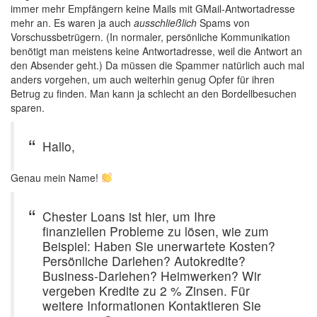
immer mehr Empfängern keine Mails mit GMail-Antwortadresse
mehr an. Es waren ja auch
ausschließlich
Spams von
Vorschussbetrügern. (In normaler, persönliche Kommunikation
benötigt man meistens keine Antwortadresse, weil die Antwort an
den Absender geht.) Da müssen die Spammer natürlich auch mal
anders vorgehen, um auch weiterhin genug Opfer für ihren
Betrug zu finden. Man kann ja schlecht an den Bordellbesuchen
sparen.
Hallo,
Genau mein Name!
Chester Loans ist hier, um Ihre
finanziellen Probleme zu lösen, wie zum
Beispiel: Haben Sie unerwartete Kosten?
Persönliche Darlehen? Autokredite?
Business-Darlehen? Heimwerken? Wir
vergeben Kredite zu 2 % Zinsen. Für
weitere Informationen Kontaktieren Sie