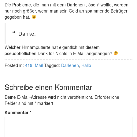
Die Probleme, die man mit dem Darlehen „lösen“ wollte, werden
nur noch größer, wenn man sein Geld an spammende Betrüger
gegeben hat.
Danke.
Welcher Hirnamputierte hat eigentlich mit diesem
pseudohöflichen Dank für Nichts in E-Mail angefangen?
Posted in:
419
,
Mail
Tagged:
Darlehen
,
Hallo
Schreibe einen Kommentar
Deine E-Mail-Adresse wird nicht veröffentlicht.
Erforderliche
Felder sind mit
*
markiert
Kommentar
*