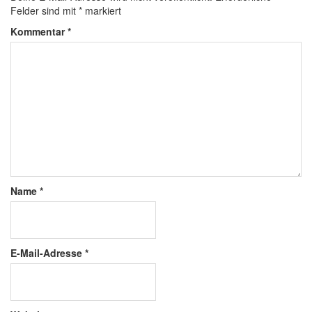
Felder sind mit
*
markiert
Kommentar
*
Name
*
E-Mail-Adresse
*