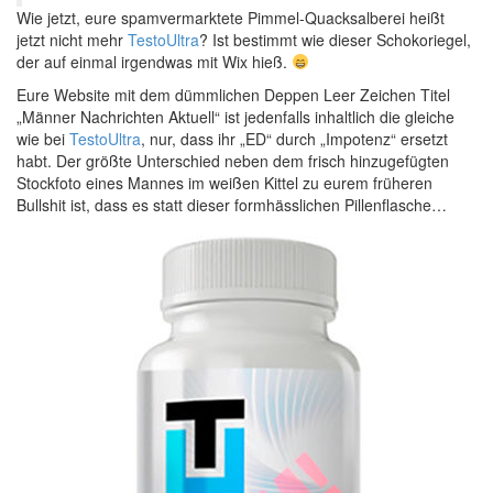
Wie jetzt, eure spamvermarktete Pimmel-Quacksalberei heißt
jetzt nicht mehr
TestoUltra
? Ist bestimmt wie dieser Schokoriegel,
der auf einmal irgendwas mit Wix hieß.
Eure Website mit dem dümmlichen Deppen Leer Zeichen Titel
„Männer Nachrichten Aktuell“ ist jedenfalls inhaltlich die gleiche
wie bei
TestoUltra
, nur, dass ihr „ED“ durch „Impotenz“ ersetzt
habt. Der größte Unterschied neben dem frisch hinzugefügten
Stockfoto eines Mannes im weißen Kittel zu eurem früheren
Bullshit ist, dass es statt dieser formhässlichen Pillenflasche…