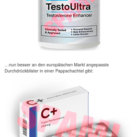
…nun besser an den europäischen Markt angepasste
Durchdrückblister in einer Pappschachtel gibt: