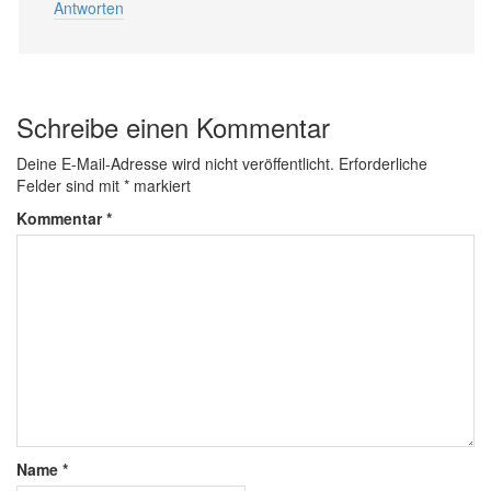
Antworten
Schreibe einen Kommentar
Deine E-Mail-Adresse wird nicht veröffentlicht.
Erforderliche
Felder sind mit
*
markiert
Kommentar
*
Name
*