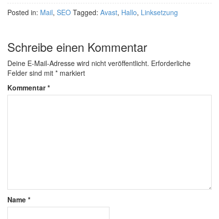
Posted in:
Mail
,
SEO
Tagged:
Avast
,
Hallo
,
Linksetzung
Schreibe einen Kommentar
Deine E-Mail-Adresse wird nicht veröffentlicht.
Erforderliche
Felder sind mit
*
markiert
Kommentar
*
Name
*