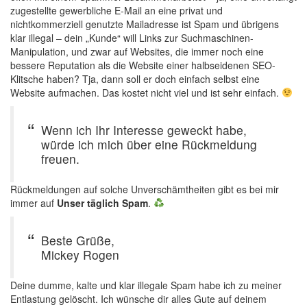
zugestellte gewerbliche E-Mail an eine privat und
nichtkommerziell genutzte Mailadresse ist Spam und übrigens
klar illegal – dein „Kunde“ will Links zur Suchmaschinen-
Manipulation, und zwar auf Websites, die immer noch eine
bessere Reputation als die Website einer halbseidenen SEO-
Klitsche haben? Tja, dann soll er doch einfach selbst eine
Website aufmachen. Das kostet nicht viel und ist sehr einfach.
Wenn ich Ihr Interesse geweckt habe,
würde ich mich über eine Rückmeldung
freuen.
Rückmeldungen auf solche Unverschämtheiten gibt es bei mir
immer auf
Unser täglich Spam
.
Beste Grüße,
Mickey Rogen
Deine dumme, kalte und klar illegale Spam habe ich zu meiner
Entlastung gelöscht. Ich wünsche dir alles Gute auf deinem