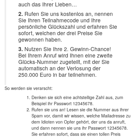
auch das Ihrer Lieben…
2.
Rufen Sie uns kostenlos an, nennen
Sie Ihren Teilnahmecode und Ihre
persönliche Glückszahl und erfahren Sie
sofort, welchen der drei Preise Sie
gewonnen haben.
3.
Nutzen Sie Ihre 2. Gewinn-Chance!
Bei Ihrem Anruf wird Ihnen eine zweite
Glücks-Nummer zugeteilt, mit der Sie
automatisch an der Verlosung der
250.000 Euro in bar teilnehmen.
So werden sie verarscht:
Denken sie sich eine achtstellige Zahl aus, zum
Beispiel ihr Passwort 12345678.
Rufen sie uns an! Lesen sie die Nummer aus ihrer
Spam vor, damit wir wissen, welche Mailadresse zu
dem Idioten von Opfer gehört, der uns da anruft,
und dann nennen sie uns ihr Passwort 12345678.
Sie erfahren sofort, dass sie einen tollen Preis