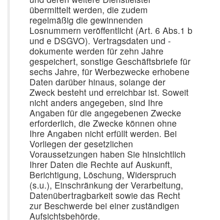
übermittelt werden, die zudem
regelmäßig die gewinnenden
Losnummern veröffentlicht (Art. 6 Abs.1 b
und e DSGVO). Vertragsdaten und -
dokumente werden für zehn Jahre
gespeichert, sonstige Geschäftsbriefe für
sechs Jahre, für Werbezwecke erhobene
Daten darüber hinaus, solange der
Zweck besteht und erreichbar ist. Soweit
nicht anders angegeben, sind Ihre
Angaben für die angegebenen Zwecke
erforderlich, die Zwecke können ohne
Ihre Angaben nicht erfüllt werden. Bei
Vorliegen der gesetzlichen
Voraussetzungen haben Sie hinsichtlich
Ihrer Daten die Rechte auf Auskunft,
Berichtigung, Löschung, Widerspruch
(s.u.), Einschränkung der Verarbeitung,
Datenübertragbarkeit sowie das Recht
zur Beschwerde bei einer zuständigen
Aufsichtsbehörde.