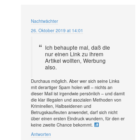
Nachtwächter
26. Oktober 2019 at 14:01
Ich behaupte mal, daß die
nur einen Link zu ihrem
Artikel wollten, Werbung
also.
Durchaus möglich. Aber wer sich seine Links
mit derartiger Spam holen will – nichts an
dieser Mail ist irgendwie persönlich – und damit
die klar illegalen und asozialen Methoden von
Kriminellen, Halbseidenen und
Betrugskaufleuten anwendet, darf sich nicht
über einen ersten Eindruck wundern, für den er
keine zweite Chance bekommt.
Antworten