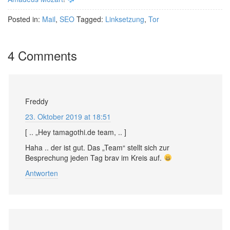
Posted in:
Mail
,
SEO
Tagged:
Linksetzung
,
Tor
4 Comments
Freddy
23. Oktober 2019 at 18:51
[ .. „Hey tamagothi.de team, .. ]
Haha .. der ist gut. Das „Team“ stellt sich zur
Besprechung jeden Tag brav im Kreis auf.
Antworten