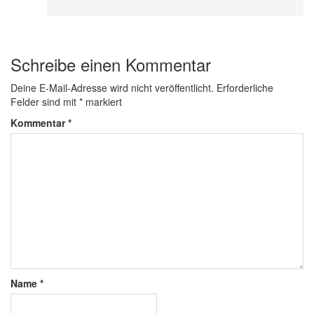
Schreibe einen Kommentar
Deine E-Mail-Adresse wird nicht veröffentlicht.
Erforderliche
Felder sind mit
*
markiert
Kommentar
*
Name
*