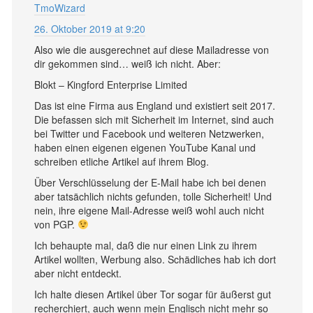
TmoWizard
26. Oktober 2019 at 9:20
Also wie die ausgerechnet auf diese Mailadresse von
dir gekommen sind… weiß ich nicht. Aber:
Blokt – Kingford Enterprise Limited
Das ist eine Firma aus England und existiert seit 2017.
Die befassen sich mit Sicherheit im Internet, sind auch
bei Twitter und Facebook und weiteren Netzwerken,
haben einen eigenen eigenen YouTube Kanal und
schreiben etliche Artikel auf ihrem Blog.
Über Verschlüsselung der E-Mail habe ich bei denen
aber tatsächlich nichts gefunden, tolle Sicherheit! Und
nein, ihre eigene Mail-Adresse weiß wohl auch nicht
von PGP.
Ich behaupte mal, daß die nur einen Link zu ihrem
Artikel wollten, Werbung also. Schädliches hab ich dort
aber nicht entdeckt.
Ich halte diesen Artikel über Tor sogar für äußerst gut
recherchiert, auch wenn mein Englisch nicht mehr so