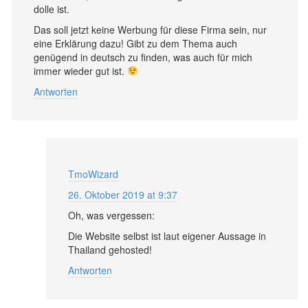
dolle ist.
Das soll jetzt keine Werbung für diese Firma sein, nur
eine Erklärung dazu! Gibt zu dem Thema auch
genügend in deutsch zu finden, was auch für mich
immer wieder gut ist.
Antworten
TmoWizard
26. Oktober 2019 at 9:37
Oh, was vergessen:
Die Website selbst ist laut eigener Aussage in
Thailand gehosted!
Antworten