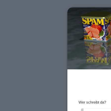
Wer schreibt da?