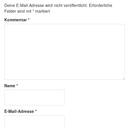
Deine E-Mail-Adresse wird nicht veröffentlicht.
Erforderliche
Felder sind mit
*
markiert
Kommentar
*
Name
*
E-Mail-Adresse
*