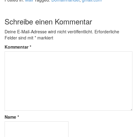
Schreibe einen Kommentar
Deine E-Mail-Adresse wird nicht veröffentlicht.
Erforderliche
Felder sind mit
*
markiert
Kommentar
*
Name
*