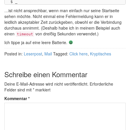
…ist nicht ansprechbar, wenn man einfach nur seine Startseite
sehen möchte. Nicht einmal eine Fehlermeldung kann er in
leidlich akzeptabler Zeit zurückgeben, obwohl er die Verbindung
durchaus annimmt. (Deshalb habe ich in meinem Beispiel auch
einen
von dreißig Sekunden verwendet.)
timeout
Ich tippe ja auf eine leere Batterie.
Posted in:
Leserpost
,
Mail
Tagged:
Click here
,
Kryptisches
Schreibe einen Kommentar
Deine E-Mail-Adresse wird nicht veröffentlicht.
Erforderliche
Felder sind mit
*
markiert
Kommentar
*